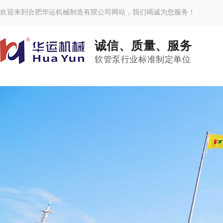
欢迎来到合肥华运机械制造有限公司网站，我们竭诚为您服务！
诚信、质量、服务
软管泵行业标准制定单位