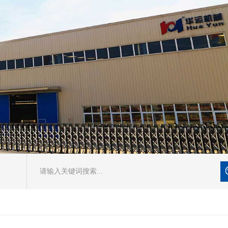
请输入关键词搜索...