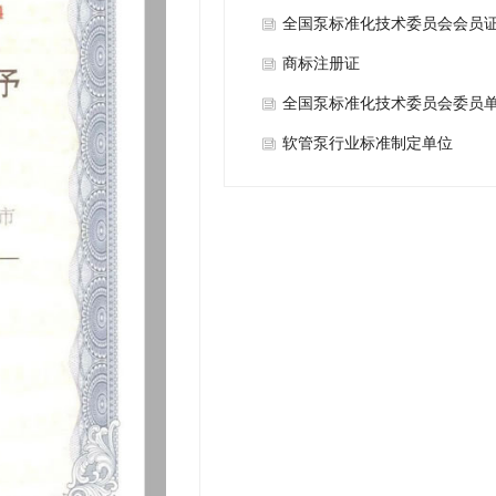
全国泵标准化技术委员会会员
商标注册证
全国泵标准化技术委员会委员
软管泵行业标准制定单位