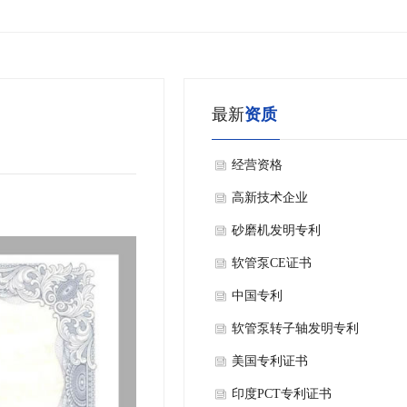
最新
资质
经营资格
高新技术企业
砂磨机发明专利
软管泵CE证书
中国专利
软管泵转子轴发明专利
美国专利证书
印度PCT专利证书