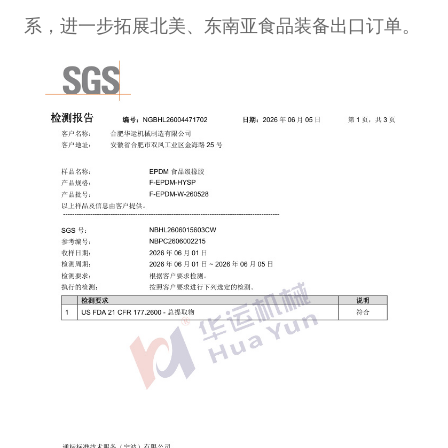
系，进一步拓展北美、东南亚食品装备出口订单。